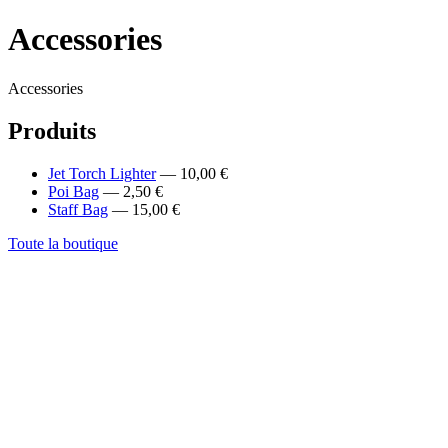
Accessories
Accessories
Produits
Jet Torch Lighter
— 10,00 €
Poi Bag
— 2,50 €
Staff Bag
— 15,00 €
Toute la boutique