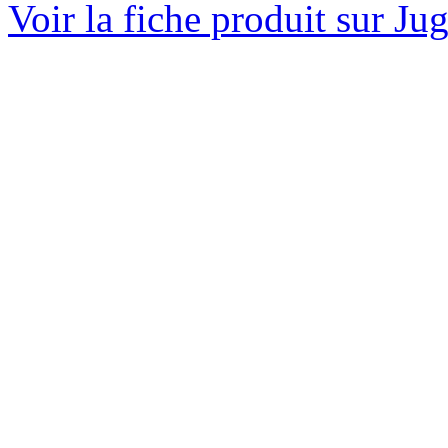
Voir la fiche produit sur Ju