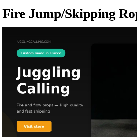
Fire Jump/Skipping Ro