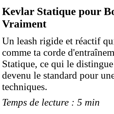
Kevlar Statique pour Bo
Vraiment
Un leash rigide et réactif q
comme ta corde d'entraîneme
Statique, ce qui le distingu
devenu le standard pour une
techniques.
Temps de lecture : 5 min