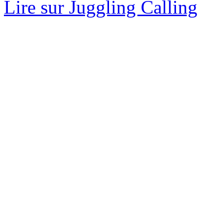
Lire sur Juggling Calling