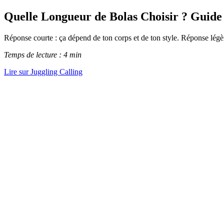
Quelle Longueur de Bolas Choisir ? Guide
Réponse courte : ça dépend de ton corps et de ton style. Réponse légèr
Temps de lecture : 4 min
Lire sur Juggling Calling