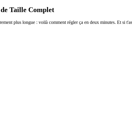
 de Taille Complet
ement plus longue : voilà comment régler ça en deux minutes. Et si t'as