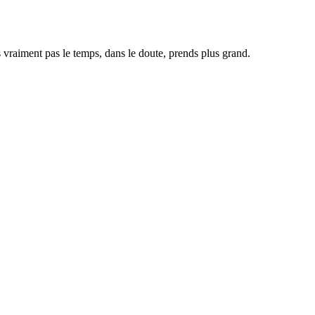
 vraiment pas le temps, dans le doute, prends plus grand.