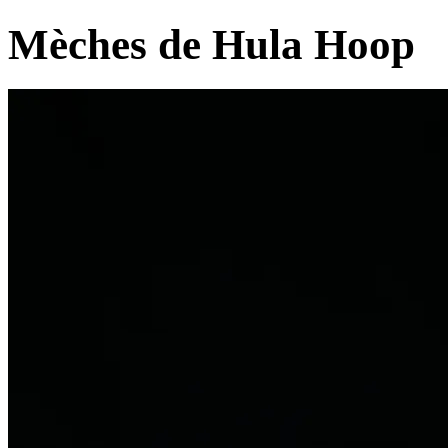
Mèches de Hula Hoop