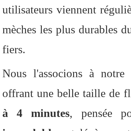
utilisateurs viennent régul
mèches les plus durables d
fiers.
Nous l'associons à notr
offrant une belle taille d
à 4 minutes
, pensée p