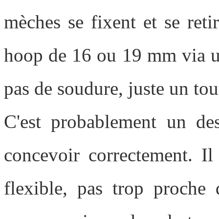
mèches se fixent et se reti
hoop de 16 ou 19 mm via un 
pas de soudure, juste un tou
C'est probablement un des 
concevoir correctement. Il
flexible, pas trop proche 