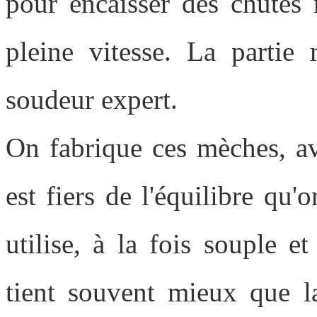
pour encaisser des chutes 
pleine vitesse. La partie 
soudeur expert.
On fabrique ces mèches, av
est fiers de l'équilibre qu
utilise, à la fois souple et
tient souvent mieux que 