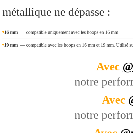
métallique ne dépasse :
16 mm
— compatible uniquement avec les hoops en 16 mm
19 mm
— compatible avec les hoops en 16 mm et 19 mm. Utilisé su
Avec
@
notre perfo
Avec
notre perfo
Avec
@y