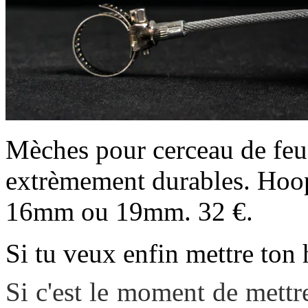
Mèches pour cerceau de fe
extrèmement durables. Hoo
16mm ou 19mm. 32 €.
Si tu veux enfin mettre ton 
Si c'est le moment de mettre