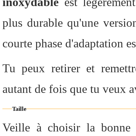
inoxydable
est légèrement
plus durable qu'une versio
courte phase d'adaptation es
Tu peux retirer et remett
autant de fois que tu veux 
Taille
Veille à choisir la bonne 