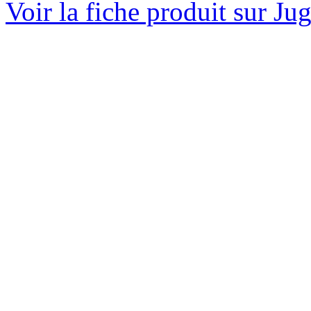
Voir la fiche produit sur Ju