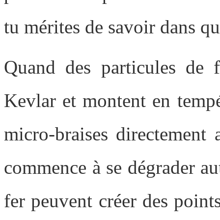
tu mérites de savoir dans qu
Quand des particules de f
Kevlar et montent en tempé
micro-braises directement
commence à se dégrader aut
fer peuvent créer des point