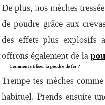
De plus, nos mèches tressée
de poudre grâce aux crevas
des effets plus explosifs 
offrons également de la
pou
Comment utiliser la poudre de fer ?
Trempe tes mèches comme d
habituel. Prends ensuite un