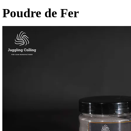
Poudre de Fer