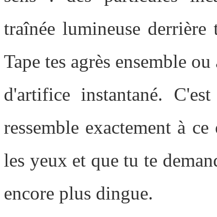
traînée lumineuse derrière t
Tape tes agrès ensemble ou a
d'artifice instantané. C'es
ressemble exactement à ce 
les yeux et que tu te dema
encore plus dingue.