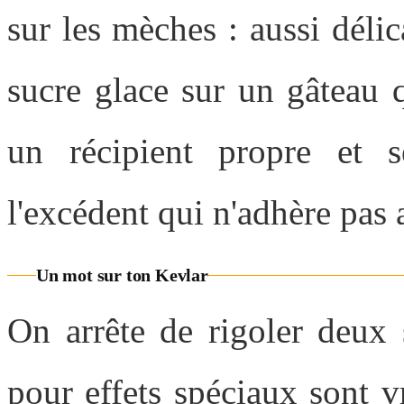
sur les mèches : aussi déli
sucre glace sur un gâteau q
un récipient propre et 
l'excédent qui n'adhère pas 
Un mot sur ton Kevlar
On arrête de rigoler deux 
pour effets spéciaux sont 