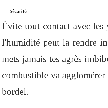
Sécurité
Évite tout contact avec les
l'humidité peut la rendre in
mets jamais tes agrès imbib
combustible va agglomérer l
bordel.