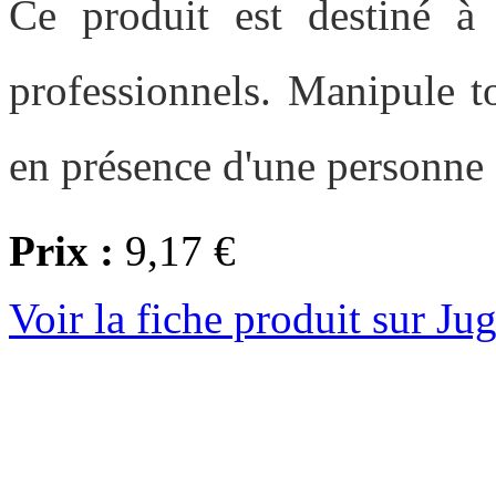
Ce produit est destiné à u
professionnels. Manipule t
en présence d'une personne f
Prix :
9,17 €
Voir la fiche produit sur Ju