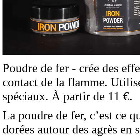
Poudre de fer - crée des effe
contact de la flamme. Utilisé
spéciaux. À partir de 11 €.
La poudre de fer, c’est ce q
dorées autour des agrès en s