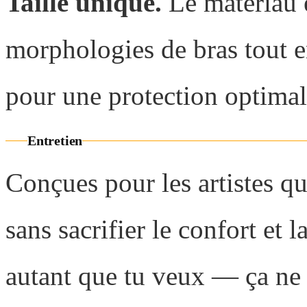
Taille unique.
Le matériau é
morphologies de bras tout e
pour une protection optimal
Entretien
Conçues pour les artistes qui
sans sacrifier le confort et 
autant que tu veux — ça ne 