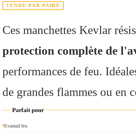
VENDU PAR PAIRE
Ces manchettes Kevlar résist
protection complète de l'
performances de feu. Idéale
de grandes flammes ou en co
Parfait pour
Evantail feu