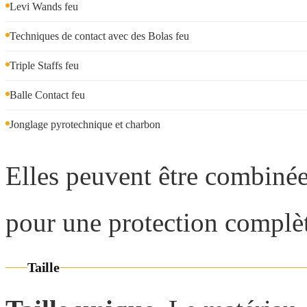
Levi Wands feu
Techniques de contact avec des Bolas feu
Triple Staffs feu
Balle Contact feu
Jonglage pyrotechnique et charbon
Elles peuvent être combiné
pour une protection complèt
Taille