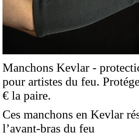
Manchons Kevlar - protection
pour artistes du feu. Proté
€ la paire.
Ces manchons en Kevlar rési
l’avant-bras du feu