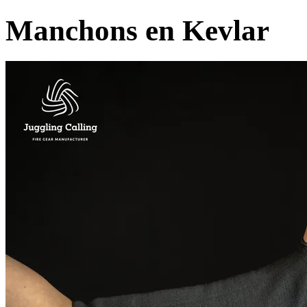
Manchons en Kevlar