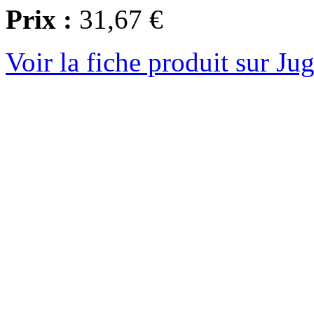
Prix :
31,67 €
Voir la fiche produit sur Ju