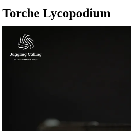
Torche Lycopodium