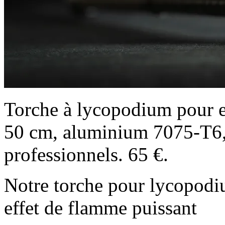
Torche à lycopodium pour ef
50 cm, aluminium 7075-T6, 
professionnels. 65 €.
Notre torche pour lycopodi
effet de flamme puissant