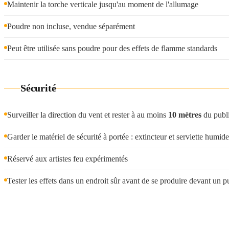
Maintenir la torche verticale jusqu'au moment de l'allumage
Poudre non incluse, vendue séparément
Peut être utilisée sans poudre pour des effets de flamme standards
Sécurité
Surveiller la direction du vent et rester à au moins
10 mètres
du publ
Garder le matériel de sécurité à portée : extincteur et serviette humi
Réservé aux artistes feu expérimentés
Tester les effets dans un endroit sûr avant de se produire devant un pub
Sur