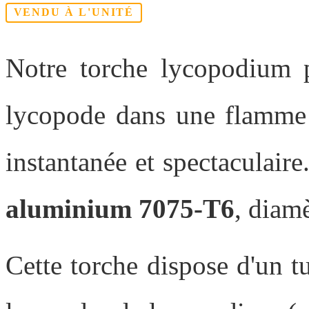
VENDU À L'UNITÉ
Notre torche lycopodium 
lycopode dans une flamme 
instantanée et spectaculair
aluminium 7075-T6
, diam
Cette torche dispose d'un 