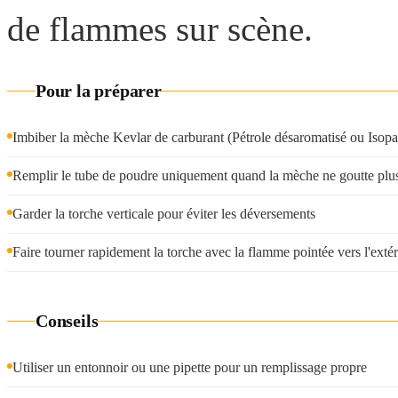
de flammes sur scène.
Pour la préparer
Imbiber la mèche Kevlar de carburant (Pétrole désaromatisé ou Isopa
Remplir le tube de poudre uniquement quand la mèche ne goutte plu
Garder la torche verticale pour éviter les déversements
Faire tourner rapidement la torche avec la flamme pointée vers l'extér
Conseils
Utiliser un entonnoir ou une pipette pour un remplissage propre