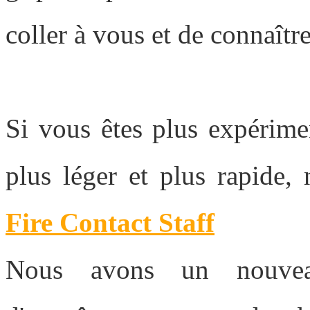
coller à vous et de connaître
Si vous êtes plus expérime
plus léger et plus rapide,
Fire Contact Staff
Nous avons un nouvea