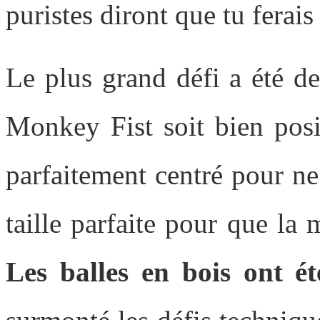
puristes diront que tu ferai
Le plus grand défi a été d
Monkey Fist soit bien posit
parfaitement centré pour ne 
taille parfaite pour que la
Les balles en bois ont ét