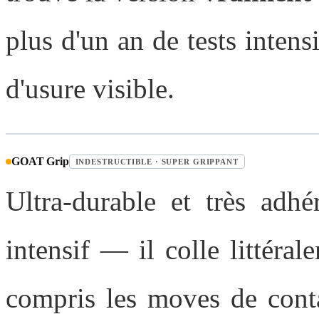
plus d'un an de tests intensi
d'usure visible.
GOAT Grip
INDESTRUCTIBLE · SUPER GRIPPANT
Ultra-durable et très adhé
intensif — il colle littéral
compris les moves de conta