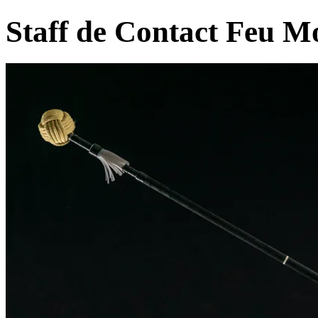
Staff de Contact Feu M