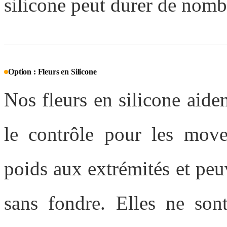
silicone peut durer de nomb
Option : Fleurs en Silicone
Nos fleurs en silicone aident
le contrôle pour les move
poids aux extrémités et peu
sans fondre. Elles ne son