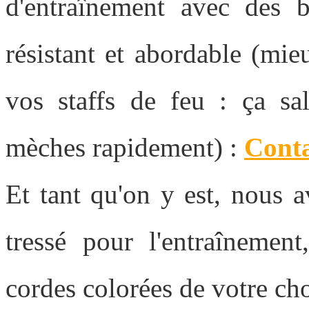
d'entraînement avec des b
résistant et abordable (mie
vos staffs de feu : ça sal
mèches rapidement) :
Conta
Et tant qu'on y est, nous 
tressé pour l'entraînemen
cordes colorées de votre ch