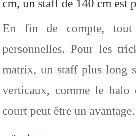
cm, un staff de 140 cm est
En fin de compte, tout 
personnelles. Pour les tri
matrix, un staff plus long 
verticaux, comme le halo o
court peut être un avantage.