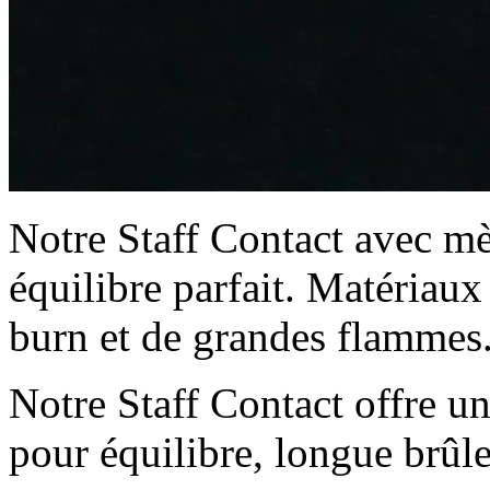
Notre Staff Contact avec m
équilibre parfait. Matériaux
burn et de grandes flammes.
Notre Staff Contact offre un
pour équilibre, longue brûl