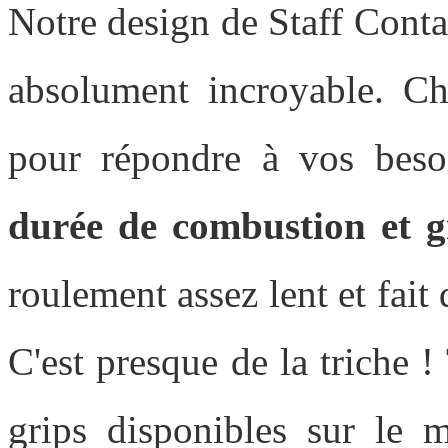
Notre design de Staff Cont
absolument incroyable. Ch
pour répondre à vos bes
durée de combustion et g
roulement assez lent et fait
C'est presque de la triche !
grips disponibles sur le m