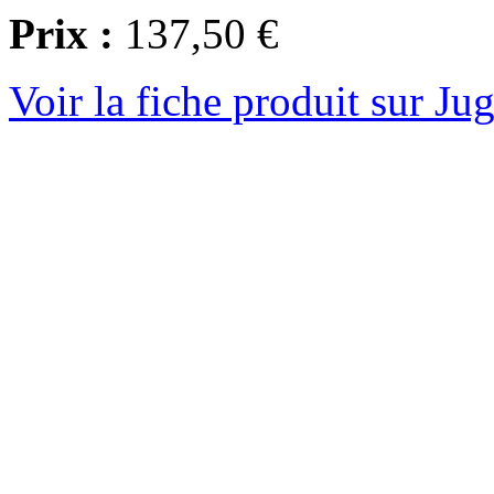
Prix :
137,50 €
Voir la fiche produit sur Ju