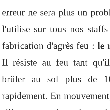
erreur ne sera plus un prob
l'utilise sur tous nos staff
fabrication d'agrès feu :
le
Il résiste au feu tant qu'
brûler au sol plus de 1
rapidement. En mouvement, 