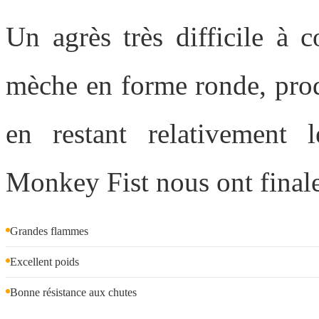
Un agrès très difficile à 
mèche en forme ronde, prod
en restant relativement 
Monkey Fist nous ont finale
Grandes flammes
Excellent poids
Bonne résistance aux chutes