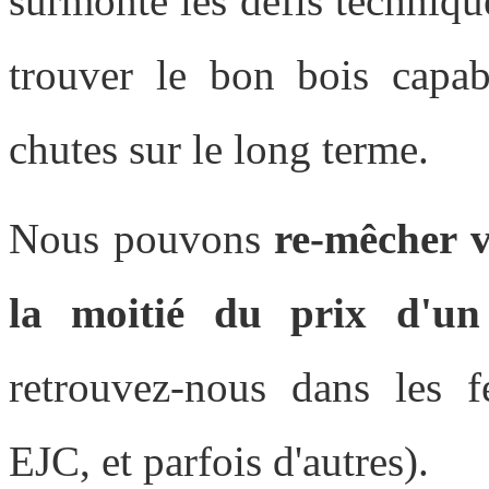
surmonté les défis technique
trouver le bon bois capab
chutes sur le long terme.
Nous pouvons
re-mêcher v
la moitié du prix d'un
retrouvez-nous dans les fe
EJC, et parfois d'autres).