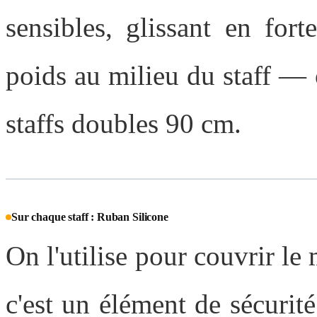
sensibles, glissant en for
poids au milieu du staff —
staffs doubles 90 cm.
Sur chaque staff : Ruban Silicone
On l'utilise pour couvrir l
c'est un élément de sécurit