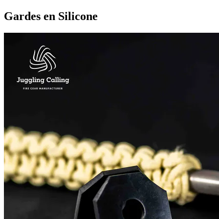
Gardes en Silicone