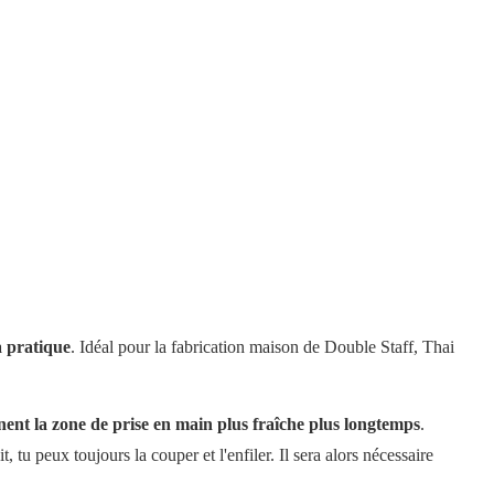
a pratique
. Idéal pour la fabrication maison de Double Staff, Thai
ent la zone de prise en main plus fraîche plus longtemps
.
 tu peux toujours la couper et l'enfiler. Il sera alors nécessaire