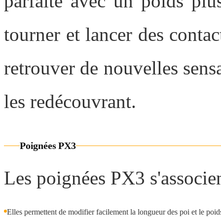
parfaite avec un poids plu
tourner et lancer des contac
retrouver de nouvelles sens
les redécouvrant.
Poignées PX3
Les poignées PX3 s'associen
Elles permettent de modifier facilement la longueur des poi et le poid