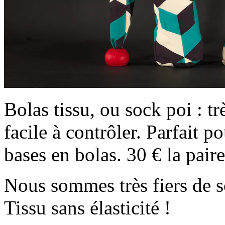
Bolas tissu, ou sock poi : tr
facile à contrôler. Parfait p
bases en bolas. 30 € la paire
Nous sommes très fiers de s
Tissu sans élasticité !