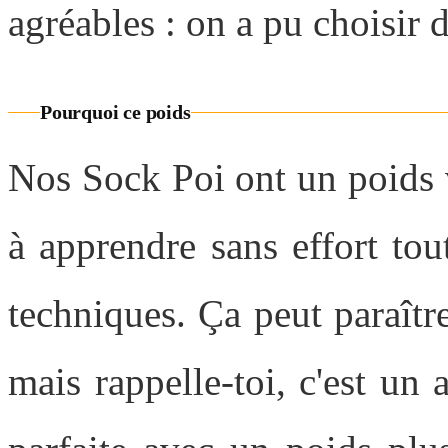
agréables : on a pu choisir
Pourquoi ce poids
Nos Sock Poi ont un poids 
à apprendre sans effort tou
techniques. Ça peut paraîtr
mais rappelle-toi, c'est un