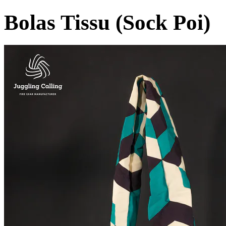
Bolas Tissu (Sock Poi)