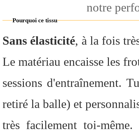
notre perf
Pourquoi ce tissu
Sans élasticité
, à la fois tr
Le matériau encaisse les fro
sessions d'entraînement. Tu
retiré la balle) et personnal
très facilement toi-même. 