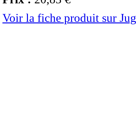
Voir la fiche produit sur Ju