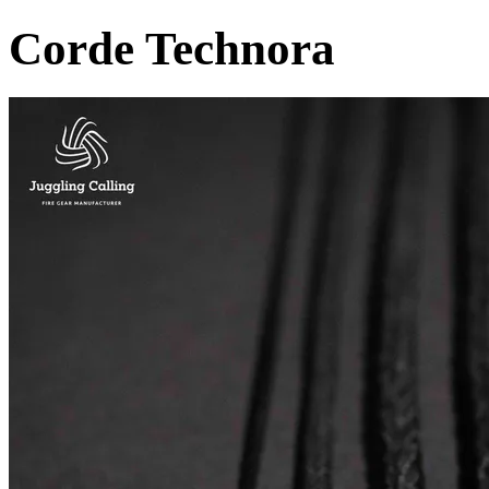
Corde Technora