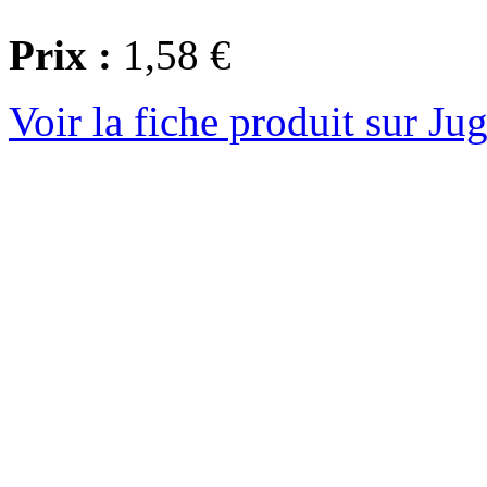
Prix :
1,58 €
Voir la fiche produit sur Ju