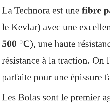
La Technora est une
fibre 
le Kevlar) avec une excellen
500 °C
), une haute résistan
résistance à la traction. On l
parfaite pour une épissure fa
Les Bolas sont le premier ag