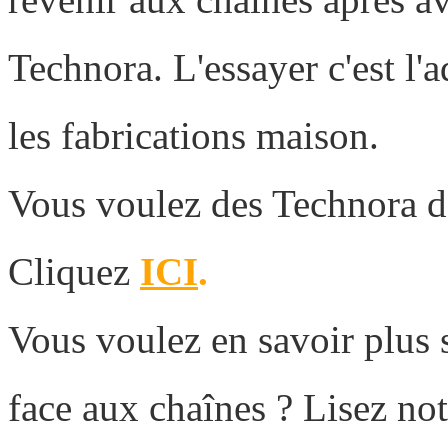
Technora. L'essayer c'est l'
les fabrications maison.
Vous voulez des Technora dé
Cliquez
ICI
.
Vous voulez en savoir plus 
face aux chaînes ? Lisez not