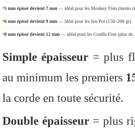
5 mm épissé devient 7 mm
— idéal pour les Monkey Fists (moins d
6 mm épissé devient 9 mm
— idéal pour les Isis Poi (150–200 gr)
8 mm épissé devient 12 mm
— idéal pour les Gorilla Fists (plus de 
Simple épaisseur
= plus fl
au minimum les premiers
1
la corde en toute sécurité.
Double épaisseur
= plus rig