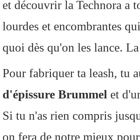
et découvrir la Technora a 
lourdes et encombrantes qui 
quoi dès qu'on les lance. La
Pour fabriquer ta leash, tu 
d'épissure Brummel
et d'un
Si tu n'as rien compris jusq
on fera de notre mieux pour 