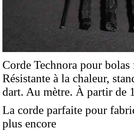
Corde Technora pour bolas f
Résistante à la chaleur, sta
dart. Au mètre. À partir de 
La corde parfaite pour fabri
plus encore