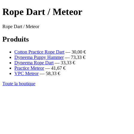
Rope Dart / Meteor
Rope Dart / Meteor
Produits
Cotton Practice Rope Dart
— 30,00 €
Dyneema Puppy Hammer
— 73,33 €
Dyneema Rope Dart
— 33,33 €
Practice Meteor
— 41,67 €
VPC Meteor
— 58,33 €
Toute la boutique