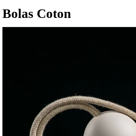
Bolas Coton