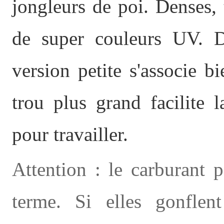
jongleurs de poi. Denses, 
de super couleurs UV. Di
version petite s'associe 
trou plus grand facilite l
pour travailler.
Attention : le carburant 
terme. Si elles gonflen