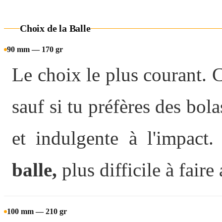
Choix de la Balle
90 mm — 170 gr
Le choix le plus courant. 
sauf si tu préfères des bol
et indulgente à l'impact
balle,
plus difficile à fair
100 mm — 210 gr