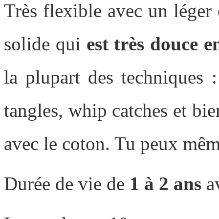
Très flexible avec un léger 
solide qui
est très douce 
la plupart des techniques :
tangles, whip catches et bi
avec le coton. Tu peux mêm
Durée de vie de
1 à 2 ans
av