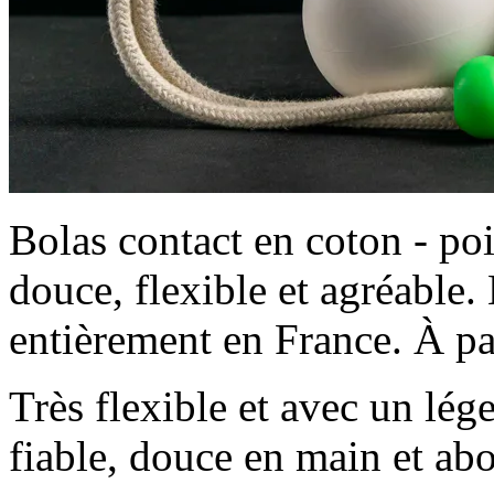
Bolas contact en coton - poi
douce, flexible et agréable.
entièrement en France. À par
Très flexible et avec un lége
fiable, douce en main et ab