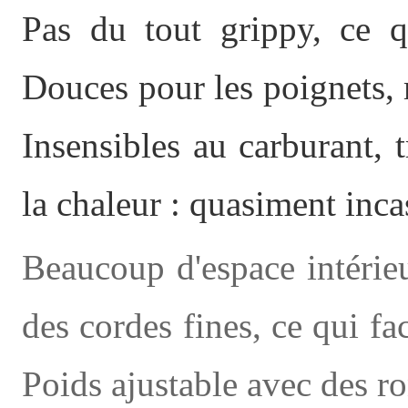
Pas du tout grippy, ce qu
Douces pour les poignets, 
Insensibles au carburant, t
la chaleur : quasiment inca
Beaucoup d'espace intérie
des cordes fines, ce qui fa
Poids ajustable avec des ro