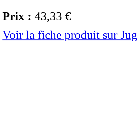
Prix :
43,33 €
Voir la fiche produit sur Ju