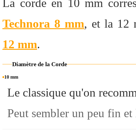
La corde en 10 mm corre
Technora 8 mm
, et la 1
12 mm
.
Diamètre de la Corde
10 mm
Le classique qu'on recomm
Peut sembler un peu fin et