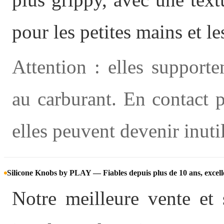
pour les petites mains et l
Attention : elles support
au carburant. En contact 
elles peuvent devenir inutil
Silicone Knobs by PLAY — Fiables depuis plus de 10 ans, excell
Notre meilleure vente et 