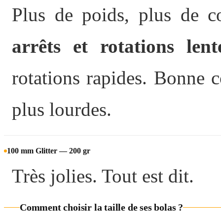
Plus de poids, plus de c
arrêts et rotations lent
rotations rapides. Bonne 
plus lourdes.
100 mm Glitter — 200 gr
Très jolies. Tout est dit.
Comment choisir la taille de ses bolas ?