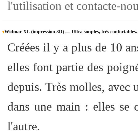
l'utilisation et contacte-nou
Widmar XL (impression 3D) — Ultra souples, très confortables
Créées il y a plus de 10 a
elles font partie des poig
depuis. Très molles, avec u
dans une main : elles se c
l'autre.