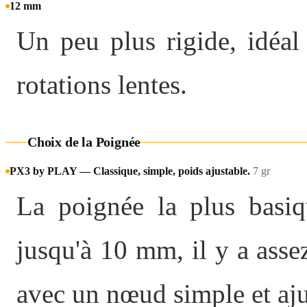
12 mm
Un peu plus rigide, idéal
rotations lentes.
Choix de la Poignée
PX3 by PLAY — Classique, simple, poids ajustable.
7 gr
La poignée la plus basiq
jusqu'à 10 mm, il y a asse
avec un nœud simple et aju