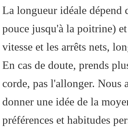
La longueur idéale dépend 
pouce jusqu'à la poitrine) et
vitesse et les arrêts nets, l
En cas de doute, prends plu
corde, pas l'allonger. Nous a
donner une idée de la moye
préférences et habitudes per