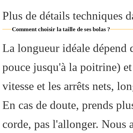
Plus de détails techniques d
Comment choisir la taille de ses bolas ?
La longueur idéale dépend 
pouce jusqu'à la poitrine) et
vitesse et les arrêts nets, l
En cas de doute, prends plu
corde, pas l'allonger. Nous a