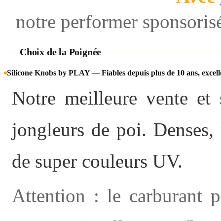
notre performer sponsoris
Choix de la Poignée
Silicone Knobs by PLAY — Fiables depuis plus de 10 ans, excell
Notre meilleure vente et 
jongleurs de poi. Denses, 
de super couleurs UV.
Attention : le carburant 