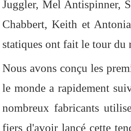
Juggler, Mel Antispinner, 
Chabbert, Keith et Antonia
statiques ont fait le tour d
Nous avons conçu les premiè
le monde a rapidement suiv
nombreux fabricants utili
fiers d'avoir lancé cette te