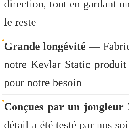
direction, tout en gardant u
le reste
Grande longévité
— Fabriq
notre Kevlar Static produit
pour notre besoin
Conçues par un jongleur 3
détail a été testé par nos so