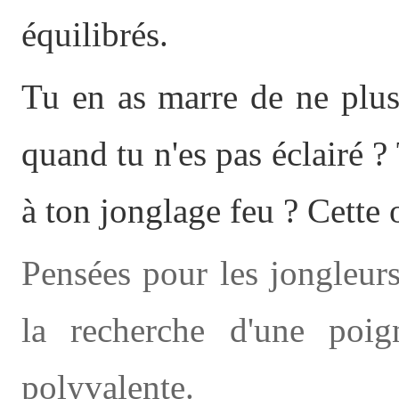
équilibrés.
Tu en as marre de ne plus
quand tu n'es pas éclairé ?
à ton jonglage feu ? Cette 
Pensées pour les jongleurs
la recherche d'une poi
polyvalente.