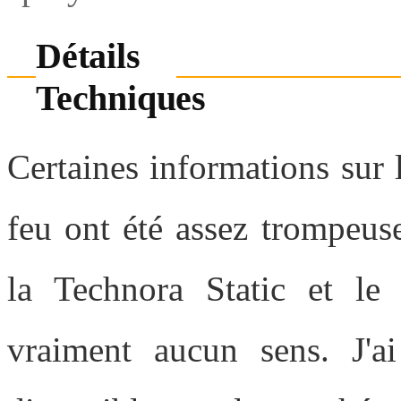
Détails
Techniques
Certaines informations sur l
feu ont été assez trompeuse
la Technora Static et le
vraiment aucun sens. J'ai