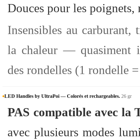
Douces pour les poignets, 
Insensibles au carburant, t
la chaleur — quasiment in
des rondelles (1 rondelle =
LED Handles by UltraPoi — Colorés et rechargeables.
26 gr
PAS compatible avec la 
avec plusieurs modes lumi