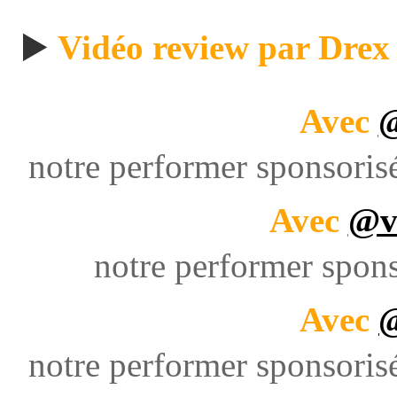
▶️
Vidéo review par Drex
Avec
@
notre performer sponsoris
Avec
@v
notre performer spons
Avec
notre performer sponsoris