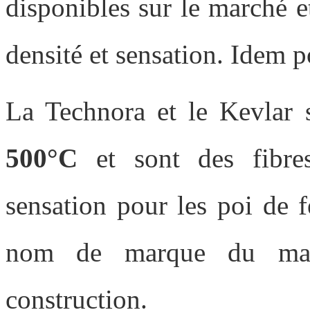
disponibles sur le marché et
densité et sensation. Idem p
La Technora et le Kevlar s
500°C
et sont des fibres
sensation pour les poi de 
nom de marque du maté
construction.