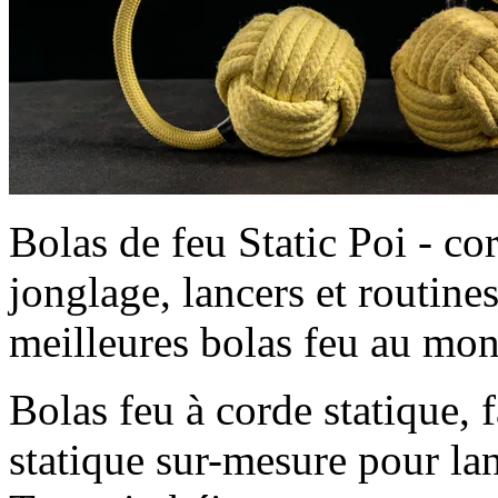
Bolas de feu Static Poi - cor
jonglage, lancers et routines
meilleures bolas feu au mo
Bolas feu à corde statique, 
statique sur-mesure pour lan