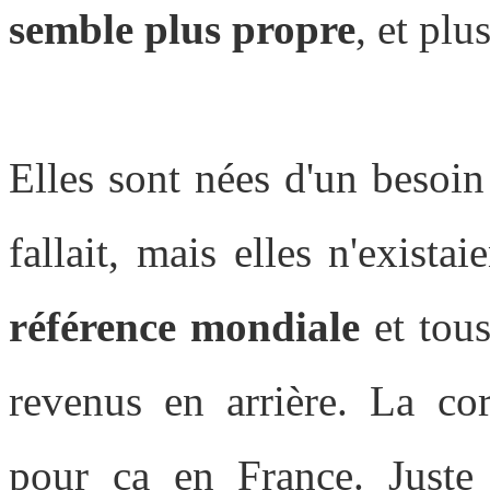
semble plus propre
, et plus
Elles sont nées d'un besoin
fallait, mais elles n'exista
référence mondiale
et tous
revenus en arrière. La co
pour ça en France. Juste 