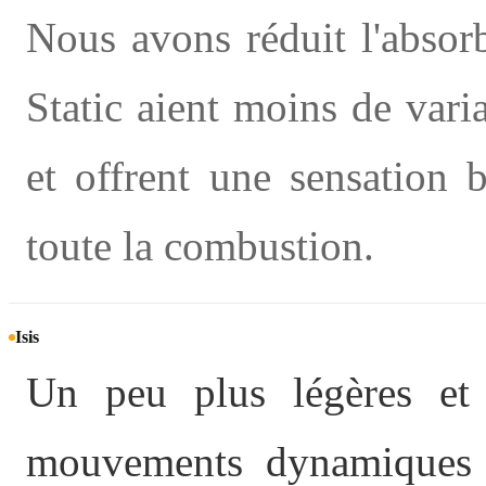
Nous avons réduit l'abso
Static aient moins de vari
et offrent une sensation 
toute la combustion.
Isis
Un peu plus légères et 
mouvements dynamiques et