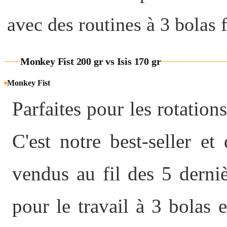
avec des routines à 3 bolas 
Monkey Fist 200 gr vs Isis 170 gr
Monkey Fist
Parfaites pour les rotations
C'est notre best-seller e
vendus au fil des 5 derni
pour le travail à 3 bolas e