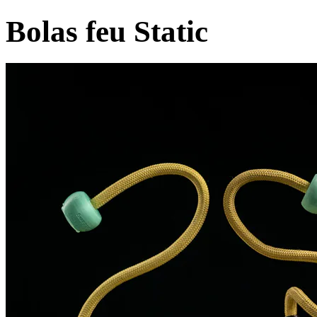
Bolas feu Static