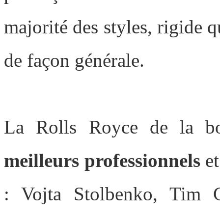
majorité des styles, rigide 
de façon générale.
La Rolls Royce de la b
meilleurs professionnels
et
: Vojta Stolbenko, Tim 