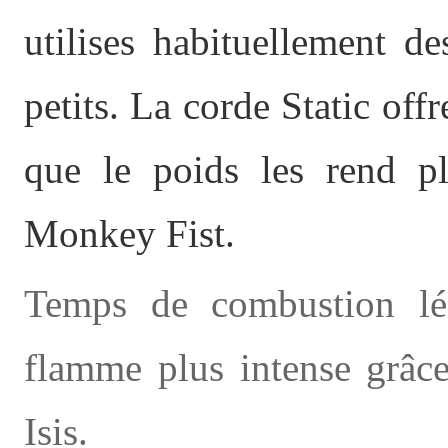
utilises habituellement 
petits. La corde Static offre
que le poids les rend pl
Monkey Fist.
Temps de combustion lé
flamme plus intense grâc
Isis.