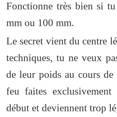
Fonctionne très bien si t
mm ou 100 mm.
Le secret vient du centre l
techniques, tu ne veux pa
de leur poids au cours de 
feu faites exclusivement
début et deviennent trop lé