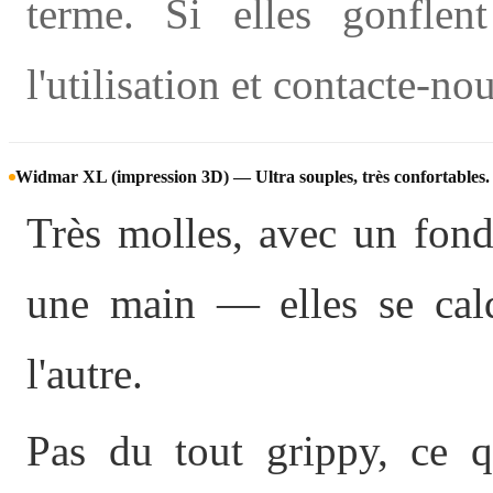
terme. Si elles gonflen
l'utilisation et contacte-nou
Widmar XL (impression 3D) — Ultra souples, très confortables
Très molles, avec un fond
une main — elles se calq
l'autre.
Pas du tout grippy, ce qu