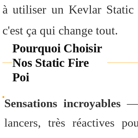
à utiliser un Kevlar Static
c'est ça qui change tout.
Pourquoi Choisir
Nos Static Fire
Poi
Sensations incroyables
— À
lancers, très réactives p